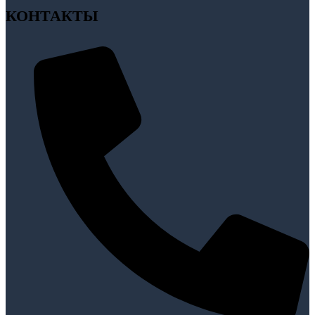
КОНТАКТЫ