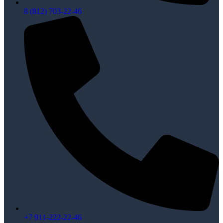
8 (812) 703-22-46
+7 911-222-22-46