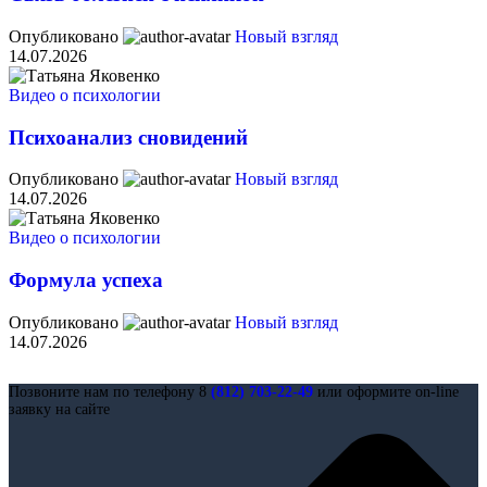
Опубликовано
Новый взгляд
14.07.2026
Видео о психологии
Психоанализ сновидений
Опубликовано
Новый взгляд
14.07.2026
Видео о психологии
Формула успеха
Опубликовано
Новый взгляд
14.07.2026
Позвоните нам по телефону 8
(812) 703-22-49
или оформите on-line
заявку на сайте