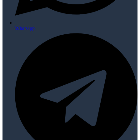
Whatsapp