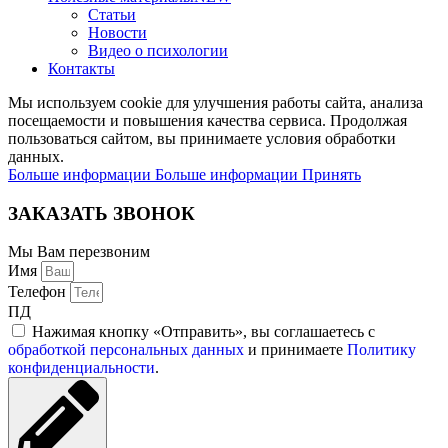
Статьи
Новости
Видео о психологии
Контакты
Мы используем cookie для улучшения работы сайта, анализа
посещаемости и повышения качества сервиса. Продолжая
пользоваться сайтом, вы принимаете условия обработки
данных.
Больше информации
Больше информации
Принять
ЗАКАЗАТЬ ЗВОНОК
Мы Вам перезвоним
Имя
Телефон
ПД
Нажимая кнопку «Отправить», вы соглашаетесь с
обработкой персональных данных
и принимаете
Политику
конфиденциальности
.