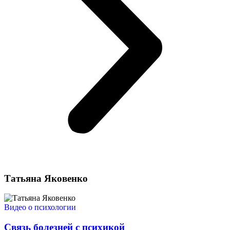
Татьяна Яковенко
Видео о психологии
Связь болезней с психикой