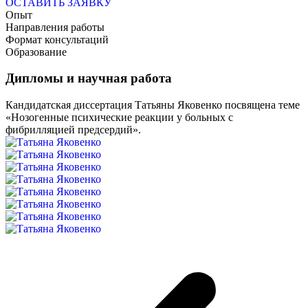
ОСТАВИТЬ ЗАЯВКУ
Опыт
Направления работы
Формат консультаций
Образование
Дипломы и научная работа
Кандидатская диссертация Татьяны Яковенко посвящена теме
«Нозогенные психические реакции у больных с
фибрилляцией предсердий».