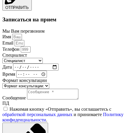
ОТПРАВИТЬ
Записаться на прием
Мы Вам перезвоним
Имя
Email
Телефон
Специалист
Дата
Время
Формат консультации
Сообщение
ПД
Нажимая кнопку «Отправить», вы соглашаетесь с
обработкой персональных данных
и принимаете
Политику
конфиденциальности
.