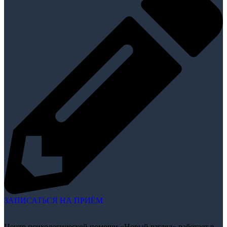
ЗАПИСАТЬСЯ НА ПРИЁМ
Центр психологической помощи «Новый взгляд» работает в