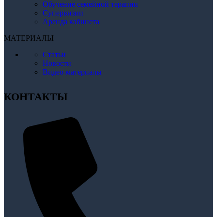
Обучение семейной терапии
Супервизии
Аренда кабинета
МАТЕРИАЛЫ
Статьи
Новости
Видео-материалы
КОНТАКТЫ