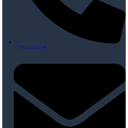
+7 911-222-22-46