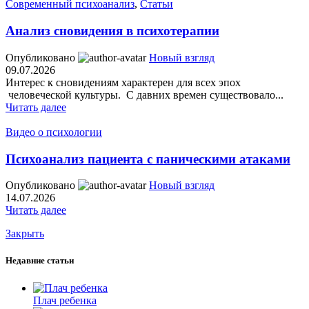
Современный психоанализ
,
Статьи
Анализ сновидения в психотерапии
Опубликовано
Новый взгляд
09.07.2026
Интерес к сновидениям характерен для всех эпох
человеческой культуры. С давних времен существовало...
Читать далее
Видео о психологии
Психоанализ пациента с паническими атаками
Опубликовано
Новый взгляд
14.07.2026
Читать далее
Закрыть
Недавние статьи
Плач ребенка