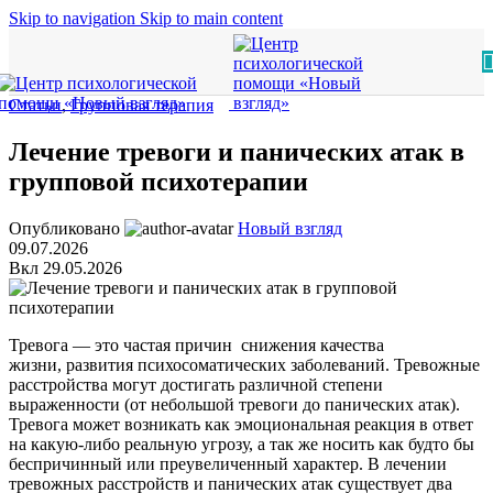
Skip to navigation
Skip to main content
Статьи
,
Групповая терапия
Лечение тревоги и панических атак в
групповой психотерапии
Опубликовано
Новый взгляд
09.07.2026
Вкл 29.05.2026
Тревога — это частая причин снижения качества
жизни, развития психосоматических заболеваний. Тревожные
расстройства могут достигать различной степени
выраженности (от небольшой тревоги до панических атак).
Тревога может возникать как эмоциональная реакция в ответ
на какую-либо реальную угрозу, а так же носить как будто бы
беспричинный или преувеличенный характер. В лечении
тревожных расстройств и панических атак существует два