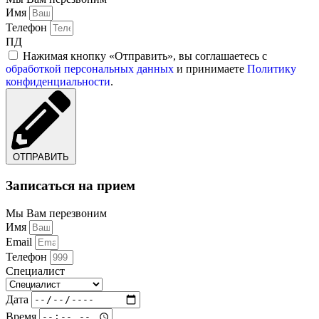
Имя
Телефон
ПД
Нажимая кнопку «Отправить», вы соглашаетесь с
обработкой персональных данных
и принимаете
Политику
конфиденциальности
.
ОТПРАВИТЬ
Записаться на прием
Мы Вам перезвоним
Имя
Email
Телефон
Специалист
Дата
Время