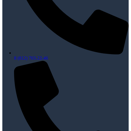
8 (812) 703-22-46