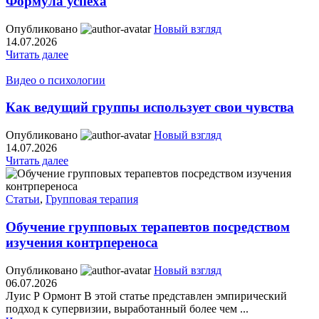
Формула успеха
Опубликовано
Новый взгляд
14.07.2026
Читать далее
Видео о психологии
Как ведущий группы использует свои чувства
Опубликовано
Новый взгляд
14.07.2026
Читать далее
Статьи
,
Групповая терапия
Обучение групповых терапевтов посредством
изучения контрпереноса
Опубликовано
Новый взгляд
06.07.2026
Луис Р Ормонт В этой статье представлен эмпирический
подход к супервизии, выработанный более чем ...