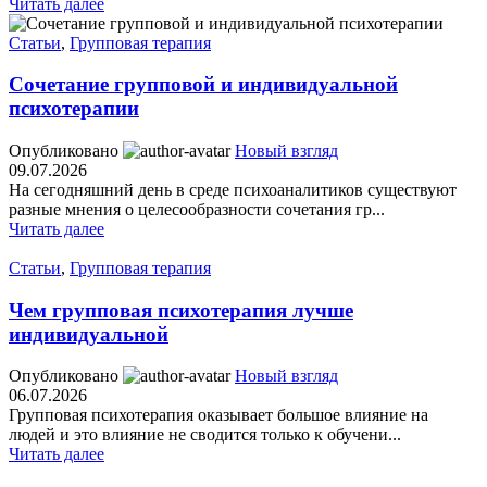
Читать далее
Статьи
,
Групповая терапия
Cочетание групповой и индивидуальной
психотерапии
Опубликовано
Новый взгляд
09.07.2026
На сегодняшний день в среде психоаналитиков существуют
разные мнения о целесообразности сочетания гр...
Читать далее
Статьи
,
Групповая терапия
Чем групповая психотерапия лучше
индивидуальной
Опубликовано
Новый взгляд
06.07.2026
Групповая психотерапия оказывает большое влияние на
людей и это влияние не сводится только к обучени...
Читать далее