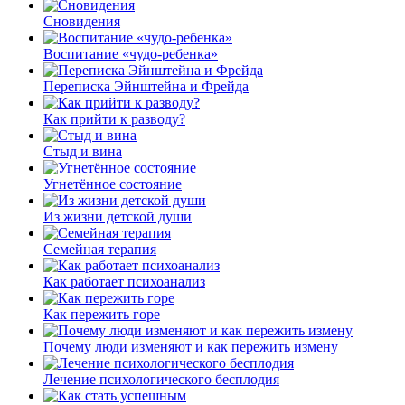
Сновидения
Воспитание «чудо-ребенка»
Переписка Эйнштейна и Фрейда
Как прийти к разводу?
Стыд и вина
Угнетённое состояние
Из жизни детской души
Семейная терапия
Как работает психоанализ
Как пережить горе
Почему люди изменяют и как пережить измену
Лечение психологического бесплодия