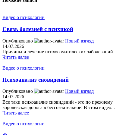
Похожие записи
Видео о психологии
Связь болезней с психикой
Опубликовано
Новый взгляд
14.07.2026
Причины и лечение психосоматических заболеваний.
Читать далее
Видео о психологии
Психоанализ сновидений
Опубликовано
Новый взгляд
14.07.2026
Все таки психоанализ сновидений - это по прежнему
королевская дорога в бессознательное! В этом видео...
Читать далее
Видео о психологии