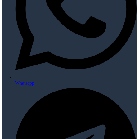
Whatsapp