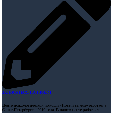
ЗАПИСАТЬСЯ НА ПРИЁМ
Центр психологической помощи «Новый взгляд» работает в
Санкт-Петербурге с 2010 года. В нашем центе работают