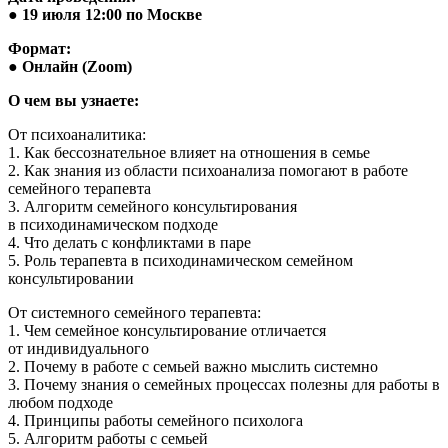
● 19 июля 12:00 по Москве
Формат:
● Онлайн (Zoom)
О чем вы узнаете:
От психоаналитика:
1. Как бессознательное влияет на отношения в семье
2. Как знания из области психоанализа помогают в работе
семейного терапевта
3. Алгоритм семейного консультирования
в психодинамическом подходе
4. Что делать с конфликтами в паре
5. Роль терапевта в психодинамическом семейном
консультировании
От системного семейного терапевта:
1. Чем семейное консультирование отличается
от индивидуального
2. Почему в работе с семьей важно мыслить системно
3. Почему знания о семейных процессах полезны для работы в
любом подходе
4. Принципы работы семейного психолога
5. Алгоритм работы с семьей