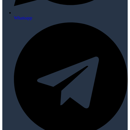
Whatsapp