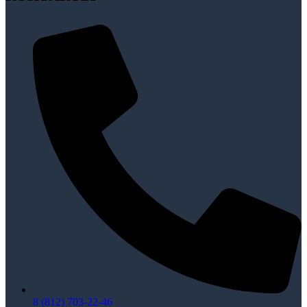
8 (812) 703-22-46