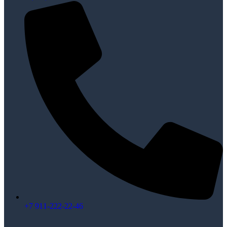
+7 911-222-22-46