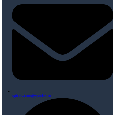
spb-nv.com@yandex.ru