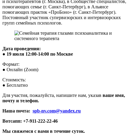
и психотерапевтов (г. Москва), в Сообществе специалистов,
помогающих семье (г. Санкт-Петербург), в Альянсе
помогающих практик «ПроБоно» (г. Санкт-Петербург).
Постоянный участник супервизорских и интервизорских
групп семейных психологов.
Дата проведения:
● 19 июля 12:00-14:00 по Москве
Формат:
● Онлайн (Zoom)
Стоимость:
● Бесплатно
Для участия, пожалуйста, напишите нам, указав
ваше имя,
почту и телефон.
Наша почта:
spb-nv.com@yandex.ru
Вотсапп: +7-911-222-22-46
Мы свяжемся с вами в течение суток.