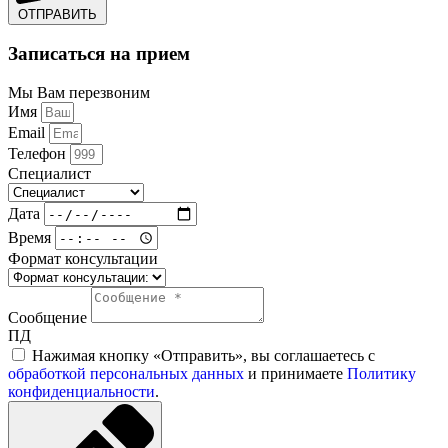
ОТПРАВИТЬ
Записаться на прием
Мы Вам перезвоним
Имя
Email
Телефон
Специалист
Дата
Время
Формат консультации
Сообщение
ПД
Нажимая кнопку «Отправить», вы соглашаетесь с
обработкой персональных данных
и принимаете
Политику
конфиденциальности
.