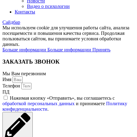
Новости
Видео о психологии
Контакты
Сайдбар
Мы используем cookie для улучшения работы сайта, анализа
посещаемости и повышения качества сервиса. Продолжая
пользоваться сайтом, вы принимаете условия обработки
данных.
Больше информации
Больше информации
Принять
ЗАКАЗАТЬ ЗВОНОК
Мы Вам перезвоним
Имя
Телефон
ПД
Нажимая кнопку «Отправить», вы соглашаетесь с
обработкой персональных данных
и принимаете
Политику
конфиденциальности
.