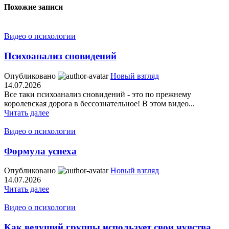
Похожие записи
Видео о психологии
Психоанализ сновидений
Опубликовано
Новый взгляд
14.07.2026
Все таки психоанализ сновидений - это по прежнему
королевская дорога в бессознательное! В этом видео...
Читать далее
Видео о психологии
Формула успеха
Опубликовано
Новый взгляд
14.07.2026
Читать далее
Видео о психологии
Как ведущий группы использует свои чувства