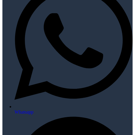
Whatsapp