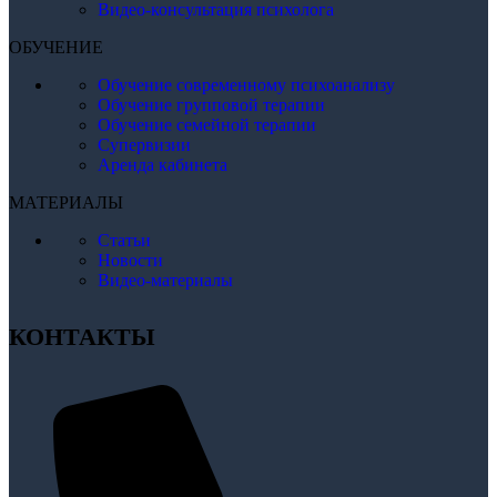
Видео-консультация психолога
ОБУЧЕНИЕ
Обучение современному психоанализу
Обучение групповой терапии
Обучение семейной терапии
Супервизии
Аренда кабинета
МАТЕРИАЛЫ
Статьи
Новости
Видео-материалы
КОНТАКТЫ