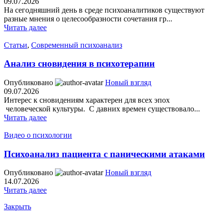
09.07.2026
На сегодняшний день в среде психоаналитиков существуют
разные мнения о целесообразности сочетания гр...
Читать далее
Статьи
,
Современный психоанализ
Анализ сновидения в психотерапии
Опубликовано
Новый взгляд
09.07.2026
Интерес к сновидениям характерен для всех эпох
человеческой культуры. С давних времен существовало...
Читать далее
Видео о психологии
Психоанализ пациента с паническими атаками
Опубликовано
Новый взгляд
14.07.2026
Читать далее
Закрыть