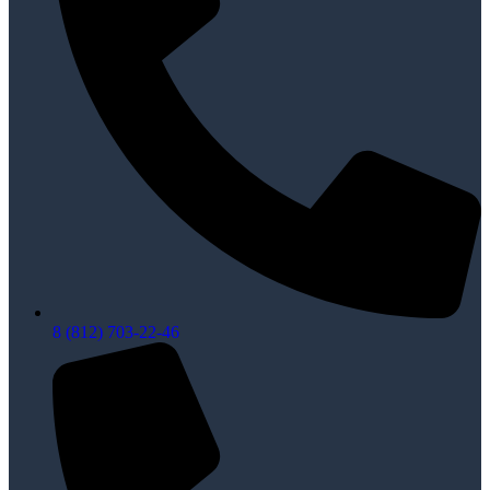
8 (812) 703-22-46