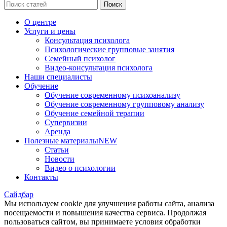
Поиск
О центре
Услуги и цены
Консультация психолога
Психологические групповые занятия
Семейный психолог
Видео-консультация психолога
Наши специалисты
Обучение
Обучение современному психоанализу
Обучение современному групповому анализу
Обучение семейной терапии
Супервизии
Аренда
Полезные материалы
NEW
Статьи
Новости
Видео о психологии
Контакты
Сайдбар
Мы используем cookie для улучшения работы сайта, анализа
посещаемости и повышения качества сервиса. Продолжая
пользоваться сайтом, вы принимаете условия обработки