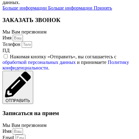
данных.
Больше информации
Больше информации
Принять
ЗАКАЗАТЬ ЗВОНОК
Мы Вам перезвоним
Имя
Телефон
ПД
Нажимая кнопку «Отправить», вы соглашаетесь с
обработкой персональных данных
и принимаете
Политику
конфиденциальности
.
ОТПРАВИТЬ
Записаться на прием
Мы Вам перезвоним
Имя
Email