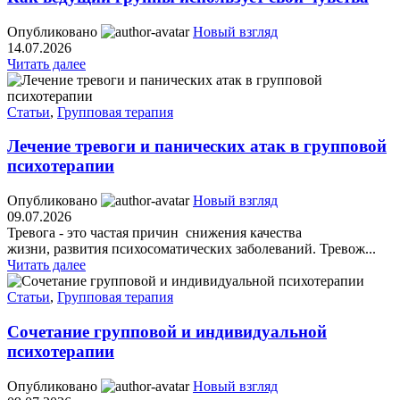
Опубликовано
Новый взгляд
14.07.2026
Читать далее
Статьи
,
Групповая терапия
Лечение тревоги и панических атак в групповой
психотерапии
Опубликовано
Новый взгляд
09.07.2026
Тревога - это частая причин снижения качества
жизни, развития психосоматических заболеваний. Тревож...
Читать далее
Статьи
,
Групповая терапия
Cочетание групповой и индивидуальной
психотерапии
Опубликовано
Новый взгляд