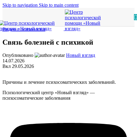
Skip to navigation
Skip to main content
Видео о психологии
Связь болезней с психикой
Опубликовано
Новый взгляд
14.07.2026
Вкл 29.05.2026
Причины и лечение психосоматических заболеваний.
Психологический центр «Новый взгляд» —
психосоматические заболевания