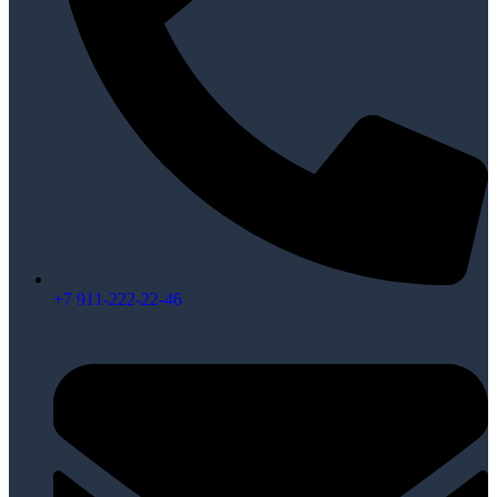
+7 911-222-22-46