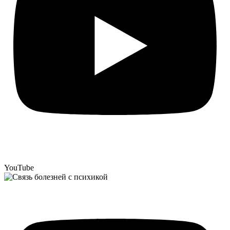
YouTube