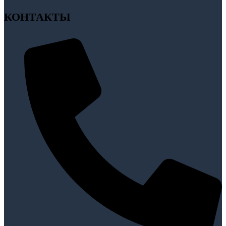
КОНТАКТЫ