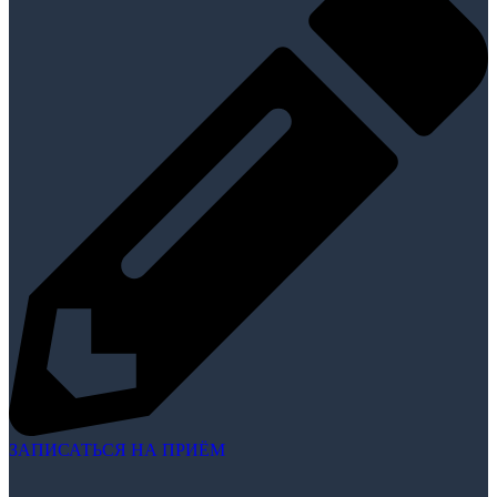
ЗАПИСАТЬСЯ НА ПРИЁМ