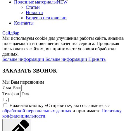
Полезные материалы
NEW
Статьи
Новости
Видео о психологии
Контакты
Сайдбар
Мы используем cookie для улучшения работы сайта, анализа
посещаемости и повышения качества сервиса. Продолжая
пользоваться сайтом, вы принимаете условия обработки
данных.
Больше информации
Больше информации
Принять
ЗАКАЗАТЬ ЗВОНОК
Мы Вам перезвоним
Имя
Телефон
ПД
Нажимая кнопку «Отправить», вы соглашаетесь с
обработкой персональных данных
и принимаете
Политику
конфиденциальности
.