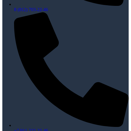
8 (812) 703-22-46
+7 911-222-22-46