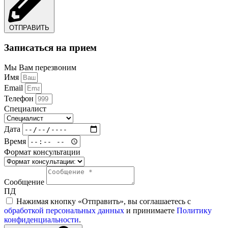
ОТПРАВИТЬ
Записаться на прием
Мы Вам перезвоним
Имя
Email
Телефон
Специалист
Дата
Время
Формат консультации
Сообщение
ПД
Нажимая кнопку «Отправить», вы соглашаетесь с
обработкой персональных данных
и принимаете
Политику
конфиденциальности
.