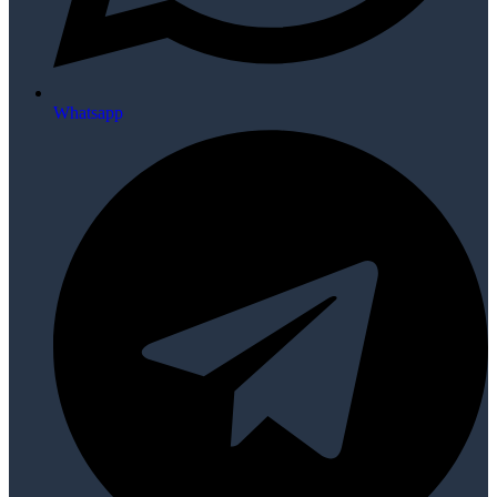
Whatsapp