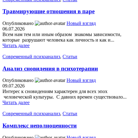
Травмирующие отношения в паре
Опубликовано
Новый взгляд
06.07.2026
Всем нам тем или иным образом знакомы зависимости,
которые разрушают человека как личность и как и...
Читать далее
Современный психоанализ
,
Статьи
Анализ сновидения в психотерапии
Опубликовано
Новый взгляд
09.07.2026
Интерес к сновидениям характерен для всех эпох
человеческой культуры. С давних времен существовало...
Читать далее
Современный психоанализ
,
Статьи
Комплекс неполноценности
Опубликовано
Новый взгляд