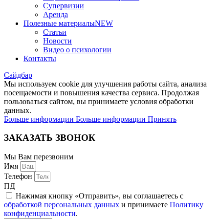
Супервизии
Аренда
Полезные материалы
NEW
Статьи
Новости
Видео о психологии
Контакты
Сайдбар
Мы используем cookie для улучшения работы сайта, анализа
посещаемости и повышения качества сервиса. Продолжая
пользоваться сайтом, вы принимаете условия обработки
данных.
Больше информации
Больше информации
Принять
ЗАКАЗАТЬ ЗВОНОК
Мы Вам перезвоним
Имя
Телефон
ПД
Нажимая кнопку «Отправить», вы соглашаетесь с
обработкой персональных данных
и принимаете
Политику
конфиденциальности
.