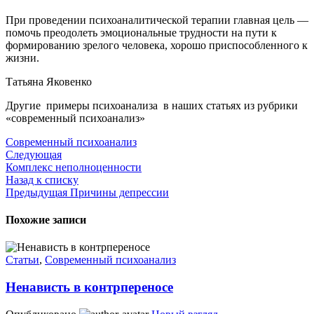
При проведении психоаналитической терапии главная цель —
помочь преодолеть эмоциональные трудности на пути к
формированию зрелого человека, хорошо приспособленного к
жизни.
Татьяна Яковенко
Другие примеры психоанализа в наших статьях из рубрики
«современный психоанализ»
Современный психоанализ
Следующая
Комплекс неполноценности
Назад к списку
Предыдущая
Причины депрессии
Похожие записи
Статьи
,
Современный психоанализ
Ненависть в контрпереносе