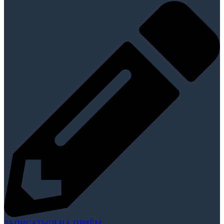
ЗАПИСАТЬСЯ НА ПРИЁМ