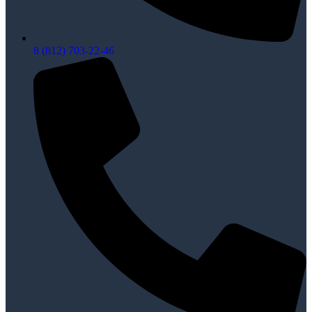
8 (812) 703-22-46