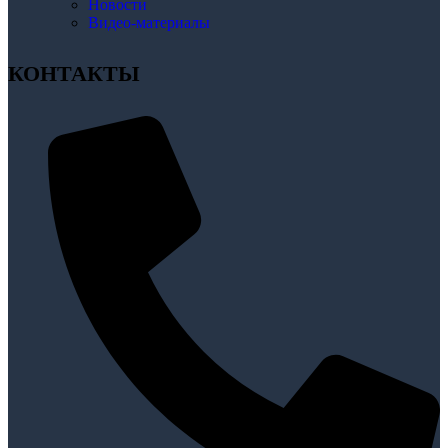
Новости
Видео-материалы
КОНТАКТЫ