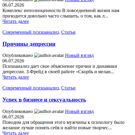
06.07.2026
Комплекс неполноценности В повседневной жизни нам
приходится довольно часто слышать, о том, как л...
Читать далее
Современный психоанализ
,
Статьи
Причины депрессии
Опубликовано
Новый взгляд
06.07.2026
Психоанализ дает свое объяснение причин и динамики
депрессии. З.Фрейд в своей работе «Скорбь и мелан...
Читать далее
Современный психоанализ
,
Статьи
Успех в бизнесе и сексуальность
Опубликовано
Новый взгляд
06.07.2026
Поводом для обращения этого мужчины к психологу было
желание лучше понять себя и найти новые творчес...
Читать далее