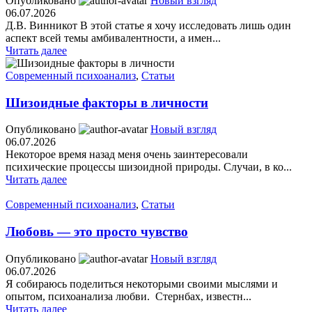
Опубликовано
Новый взгляд
06.07.2026
Д.В. Винникот В этой статье я хочу исследовать лишь один
аспект всей темы амбивалентности, а имен...
Читать далее
Современный психоанализ
,
Статьи
Шизоидные факторы в личности
Опубликовано
Новый взгляд
06.07.2026
Некоторое время назад меня очень заинтересовали
психические процессы шизоидной природы. Случаи, в ко...
Читать далее
Современный психоанализ
,
Статьи
Любовь — это просто чувство
Опубликовано
Новый взгляд
06.07.2026
Я собираюсь поделиться некоторыми своими мыслями и
опытом, психоанализа любви. Стернбах, известн...
Читать далее