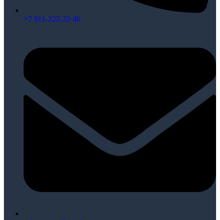
+7 911-222-22-46