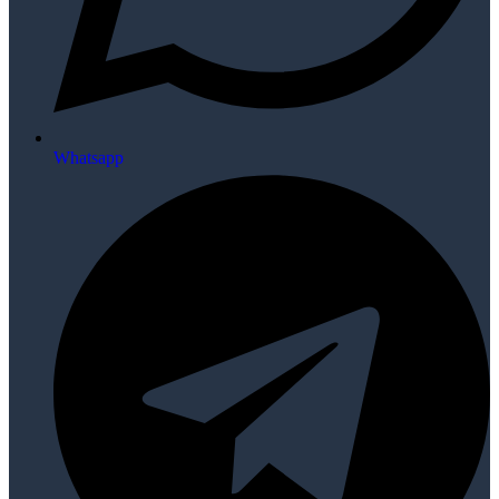
Whatsapp