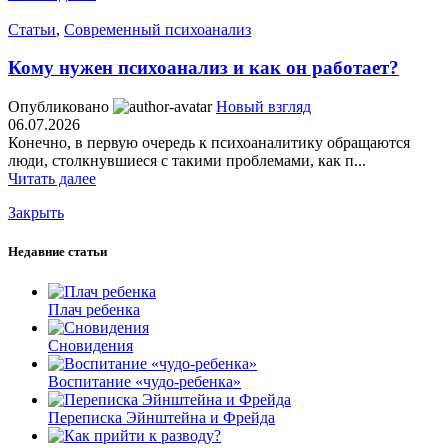
Статьи
,
Современный психоанализ
Кому нужен психоанализ и как он работает?
Опубликовано
Новый взгляд
06.07.2026
Конечно, в первую очередь к психоаналитику обращаются
люди, столкнувшиеся с такими проблемами, как п...
Читать далее
Закрыть
Недавние статьи
Плач ребенка
Сновидения
Воспитание «чудо-ребенка»
Переписка Эйнштейна и Фрейда