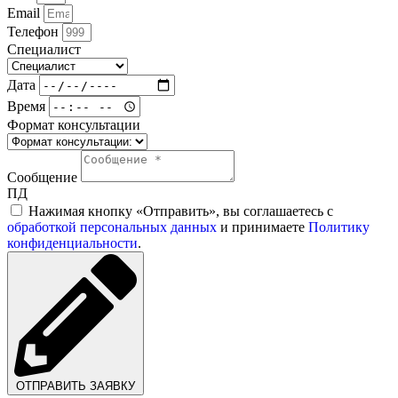
Email
Телефон
Специалист
Дата
Время
Формат консультации
Сообщение
ПД
Нажимая кнопку «Отправить», вы соглашаетесь с
обработкой персональных данных
и принимаете
Политику
конфиденциальности
.
ОТПРАВИТЬ ЗАЯВКУ