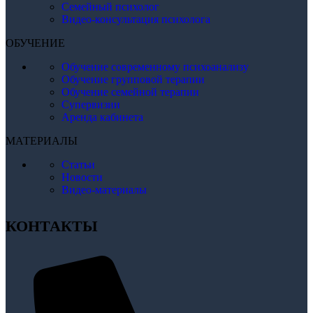
Семейный психолог
Видео-консультация психолога
ОБУЧЕНИЕ
Обучение современному психоанализу
Обучение групповой терапии
Обучение семейной терапии
Супервизии
Аренда кабинета
МАТЕРИАЛЫ
Статьи
Новости
Видео-материалы
КОНТАКТЫ