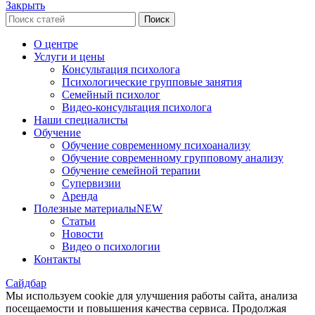
Закрыть
Поиск
О центре
Услуги и цены
Консультация психолога
Психологические групповые занятия
Семейный психолог
Видео-консультация психолога
Наши специалисты
Обучение
Обучение современному психоанализу
Обучение современному групповому анализу
Обучение семейной терапии
Супервизии
Аренда
Полезные материалы
NEW
Статьи
Новости
Видео о психологии
Контакты
Сайдбар
Мы используем cookie для улучшения работы сайта, анализа
посещаемости и повышения качества сервиса. Продолжая