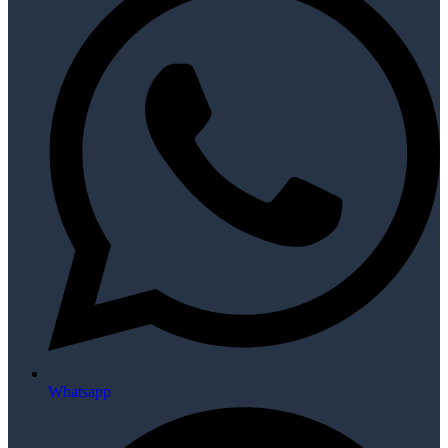
Whatsapp