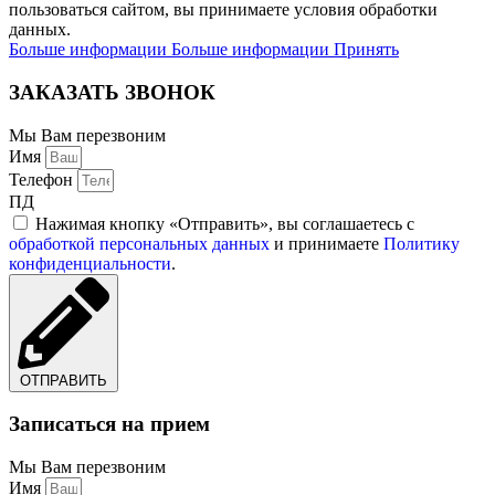
пользоваться сайтом, вы принимаете условия обработки
данных.
Больше информации
Больше информации
Принять
ЗАКАЗАТЬ ЗВОНОК
Мы Вам перезвоним
Имя
Телефон
ПД
Нажимая кнопку «Отправить», вы соглашаетесь с
обработкой персональных данных
и принимаете
Политику
конфиденциальности
.
ОТПРАВИТЬ
Записаться на прием
Мы Вам перезвоним
Имя