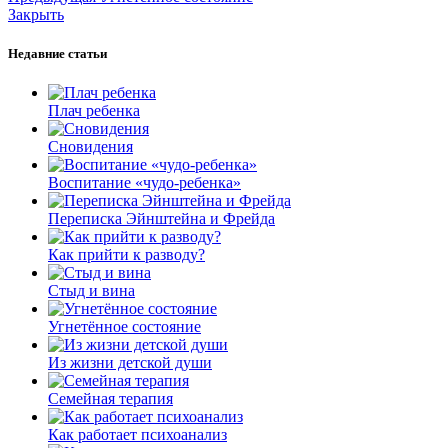
Закрыть
Недавние статьи
Плач ребенка
Сновидения
Воспитание «чудо-ребенка»
Переписка Эйнштейна и Фрейда
Как прийти к разводу?
Стыд и вина
Угнетённое состояние
Из жизни детской души
Семейная терапия
Как работает психоанализ