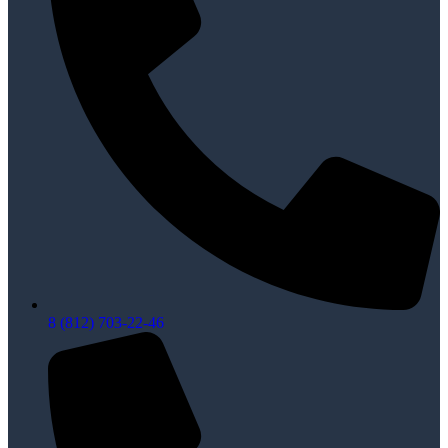
8 (812) 703-22-46