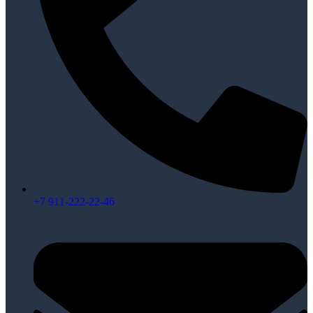
+7 911-222-22-46