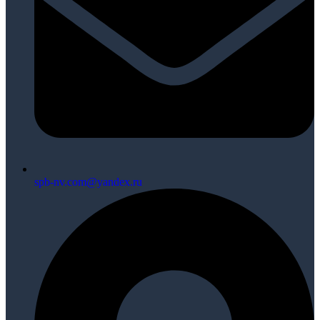
spb-nv.com@yandex.ru