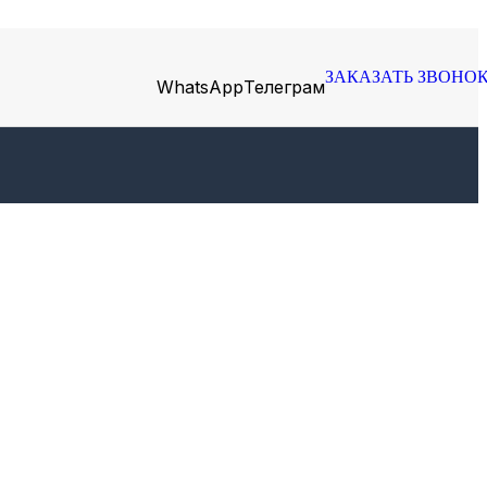
ЗАКАЗАТЬ ЗВОНО
WhatsApp
Телеграм