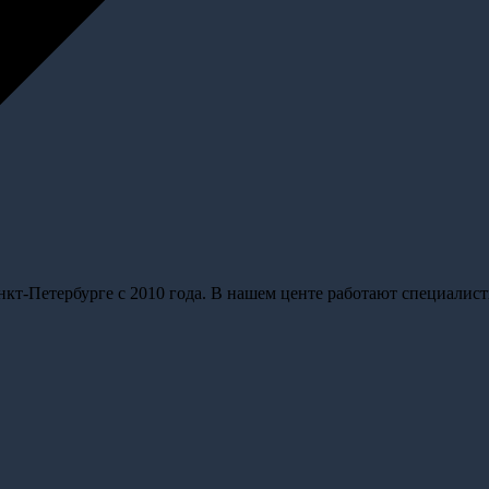
кт-Петербурге с 2010 года. В нашем центе работают специалис