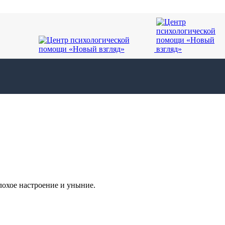
плохое настроение и уныние.