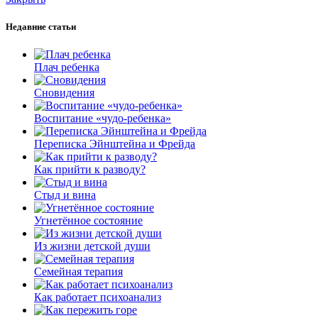
Недавние статьи
Плач ребенка
Сновидения
Воспитание «чудо-ребенка»
Переписка Эйнштейна и Фрейда
Как прийти к разводу?
Стыд и вина
Угнетённое состояние
Из жизни детской души
Семейная терапия
Как работает психоанализ