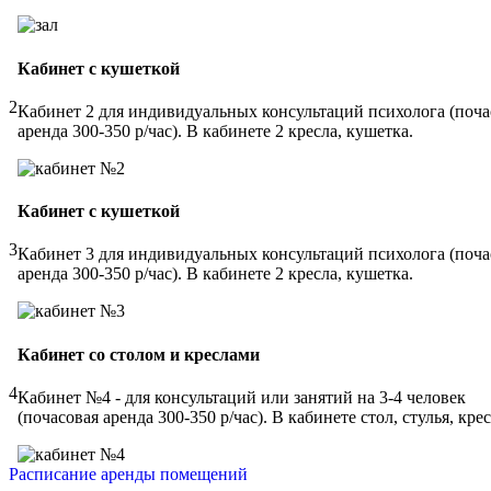
Кабинет с кушеткой
2
Кабинет 2 для индивидуальных консультаций психолога (поча
аренда 300-350 р/час). В кабинете 2 кресла, кушетка.
Кабинет с кушеткой
3
Кабинет 3 для индивидуальных консультаций психолога (поча
аренда 300-350 р/час). В кабинете 2 кресла, кушетка.
Кабинет со столом и креслами
4
Кабинет №4 - для консультаций или занятий на 3-4 человек
(почасовая аренда 300-350 р/час). В кабинете стол, стулья, крес
Расписание аренды помещений