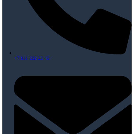
+7 911-222-22-46