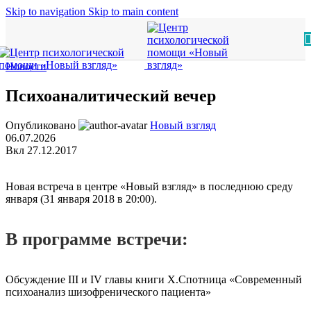
Skip to navigation
Skip to main content
Новости
Психоаналитический вечер
Опубликовано
Новый взгляд
06.07.2026
Вкл 27.12.2017
Новая встреча в центре «Новый взгляд» в последнюю среду
января (31 января 2018 в 20:00).
В программе встречи:
Обсуждение III и IV главы книги Х.Спотница «Современный
психоанализ шизофренического пациента»