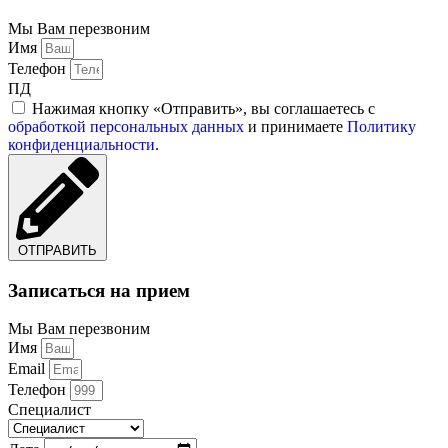
Мы Вам перезвоним
Имя
Телефон
ПД
Нажимая кнопку «Отправить», вы соглашаетесь с
обработкой персональных данных
и принимаете
Политику
конфиденциальности
.
ОТПРАВИТЬ
Записаться на прием
Мы Вам перезвоним
Имя
Email
Телефон
Специалист