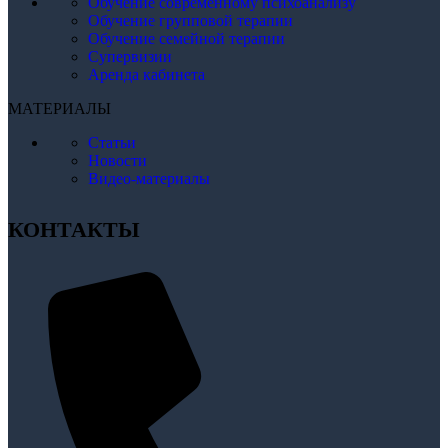
Обучение современному психоанализу
Обучение групповой терапии
Обучение семейной терапии
Супервизии
Аренда кабинета
МАТЕРИАЛЫ
Статьи
Новости
Видео-материалы
КОНТАКТЫ