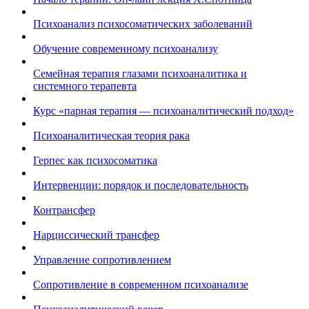
Психоанализ психосоматических заболеваний
Обучение современному психоанализу
Семейная терапия глазами психоаналитика и
системного терапевта
Курс «парная терапия — психоаналитический подход»
Психоаналитическая теория рака
Герпес как психосоматика
Интервенции: порядок и последовательность
Контрансфер
Нарциссический трансфер
Управление сопротивлением
Сопротивление в современном психоанализе