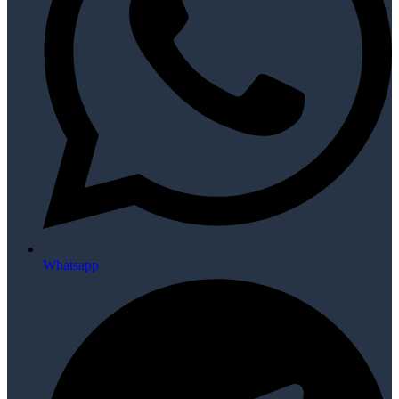
Whatsapp