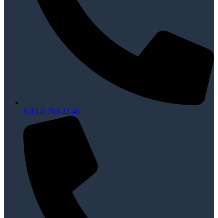
8 (812) 703-22-46