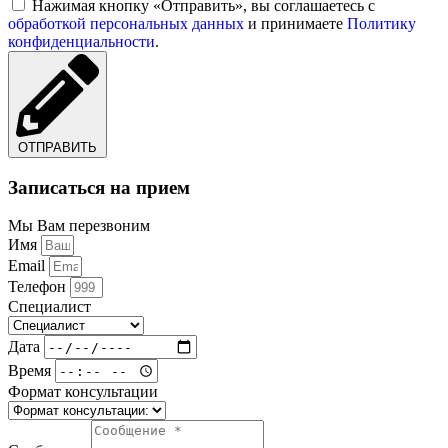
Нажимая кнопку «Отправить», вы соглашаетесь с
обработкой персональных данных
и принимаете
Политику
конфиденциальности
.
ОТПРАВИТЬ
Записаться на прием
Мы Вам перезвоним
Имя
Email
Телефон
Специалист
Дата
Время
Формат консультации