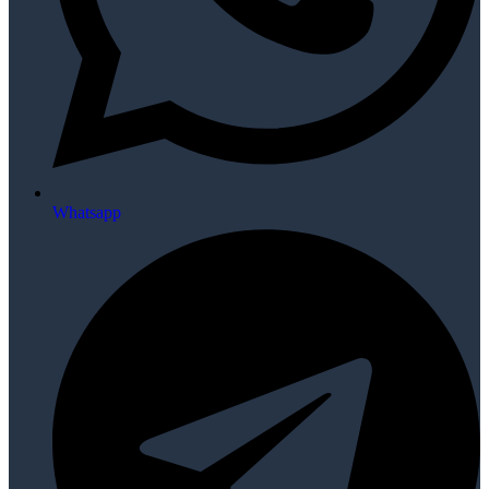
Whatsapp