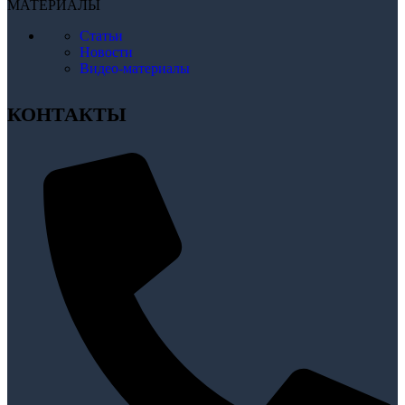
МАТЕРИАЛЫ
Статьи
Новости
Видео-материалы
КОНТАКТЫ