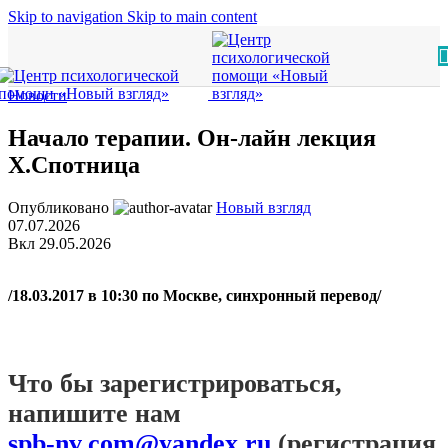
Skip to navigation
Skip to main content
Новости
Начало терапии. Он-лайн лекция
Х.Спотница
Опубликовано
Новый взгляд
07.07.2026
Вкл 29.05.2026
/18.03.2017 в 10:30 по Москве, синхронный перевод/
Что бы зарегистрироваться,
напишите нам
spb-nv.com@yandex.ru
(регистрация