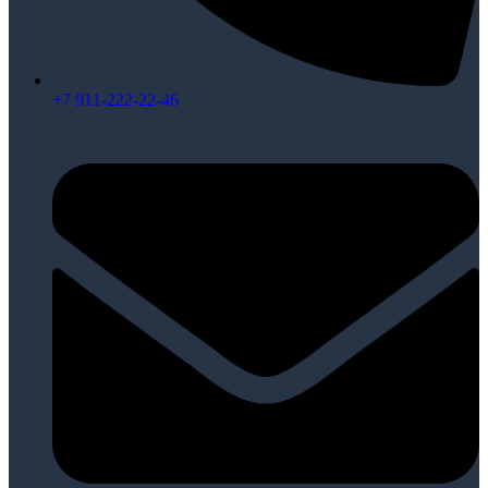
+7 911-222-22-46