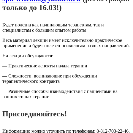
только до 16.03!)
Будет полезна как начинающим терапевтам, так и
специалистам с большим опытом работы.
Весь материал лекции имеет исключительно практическое
применение и будет полезен психологам разных направлений.
На лекции обсуждаются:
— Практические аспекты начала терапии
— Сложности, возникающие при обсуждении
терапевтического контракта
— Различные способы взаимодействия с пациентами на
ранних этапах терапии
Присоединяйтесь!
Информацию можно уточнить по телефонам: 8-812-703-22-46,