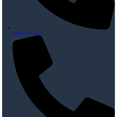
8 (812) 703-22-46