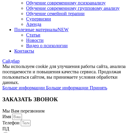
Обучение современному психоанализу
Обучение современному групповому анализу
Обучение семейной терапии
Супервизии
Аренда
Полезные материалы
NEW
Статьи
Новости
Видео о психологии
Контакты
Сайдбар
Мы используем cookie для улучшения работы сайта, анализа
посещаемости и повышения качества сервиса. Продолжая
пользоваться сайтом, вы принимаете условия обработки
данных.
Больше информации
Больше информации
Принять
ЗАКАЗАТЬ ЗВОНОК
Мы Вам перезвоним
Имя
Телефон
ПД